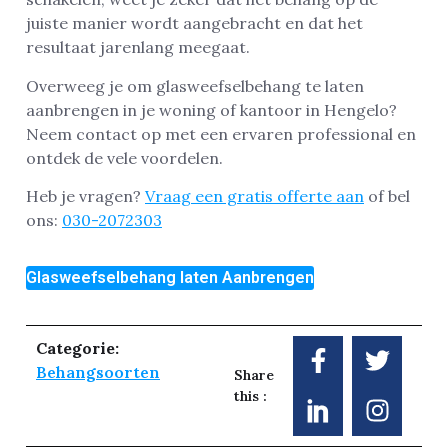
juiste manier wordt aangebracht en dat het
resultaat jarenlang meegaat.
Overweeg je om glasweefselbehang te laten
aanbrengen in je woning of kantoor in Hengelo?
Neem contact op met een ervaren professional en
ontdek de vele voordelen.
Heb je vragen?
Vraag een gratis offerte aan
of bel
ons:
030-2072303
Glasweefselbehang laten Aanbrengen
Categorie:
Behangsoorten
Share
this :