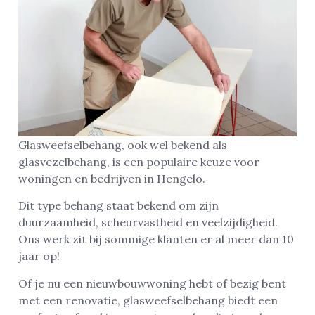
Glasweefselbehang, ook wel bekend als
glasvezelbehang, is een populaire keuze voor
woningen en bedrijven in Hengelo.
Dit type behang staat bekend om zijn
duurzaamheid, scheurvastheid en veelzijdigheid.
Ons werk zit bij sommige klanten er al meer dan 10
jaar op!
Of je nu een nieuwbouwwoning hebt of bezig bent
met een renovatie, glasweefselbehang biedt een