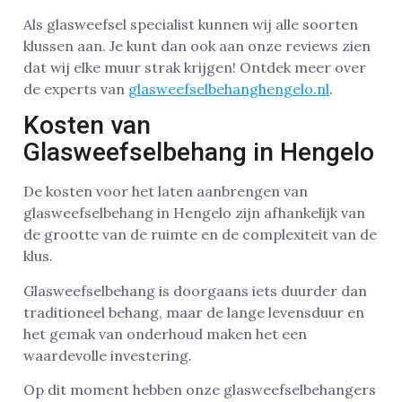
Als glasweefsel specialist kunnen wij alle soorten
klussen aan. Je kunt dan ook aan onze reviews zien
dat wij elke muur strak krijgen! Ontdek meer over
de experts van
glasweefselbehanghengelo.nl
.
Kosten van
Glasweefselbehang in Hengelo
De kosten voor het laten aanbrengen van
glasweefselbehang in Hengelo zijn afhankelijk van
de grootte van de ruimte en de complexiteit van de
klus.
Glasweefselbehang is doorgaans iets duurder dan
traditioneel behang, maar de lange levensduur en
het gemak van onderhoud maken het een
waardevolle investering.
Op dit moment hebben onze glasweefselbehangers