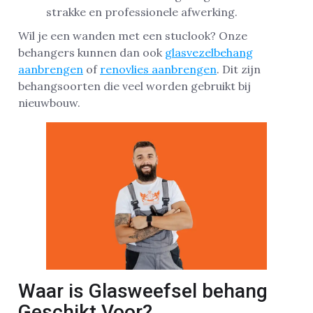
strakke en professionele afwerking.
Wil je een wanden met een stuclook? Onze
behangers kunnen dan ook
glasvezelbehang
aanbrengen
of
renovlies aanbrengen
. Dit zijn
behangsoorten die veel worden gebruikt bij
nieuwbouw.
Waar is Glasweefsel behang
Geschikt Voor?