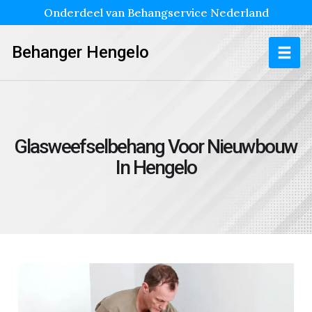
Onderdeel van Behangservice Nederland
Behanger Hengelo
Glasweefselbehang Voor Nieuwbouw
In Hengelo