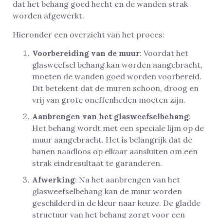
dat het behang goed hecht en de wanden strak
worden afgewerkt.
Hieronder een overzicht van het proces:
Voorbereiding van de muur
: Voordat het
glasweefsel behang kan worden aangebracht,
moeten de wanden goed worden voorbereid.
Dit betekent dat de muren schoon, droog en
vrij van grote oneffenheden moeten zijn.
Aanbrengen van het glasweefselbehang
:
Het behang wordt met een speciale lijm op de
muur aangebracht. Het is belangrijk dat de
banen naadloos op elkaar aansluiten om een
strak eindresultaat te garanderen.
Afwerking
: Na het aanbrengen van het
glasweefselbehang kan de muur worden
geschilderd in de kleur naar keuze. De gladde
structuur van het behang zorgt voor een