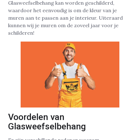
Glasweefselbehang kan worden geschilderd,
waardoor het eenvoudig is om de kleur van je
muren aan te passen aan je interieur. Uiteraard
kunnen wij je muren om de zoveel jaar voor je
schilderen!
Voordelen van
Glasweefselbehang
Er zijn verschillende redenen waarom