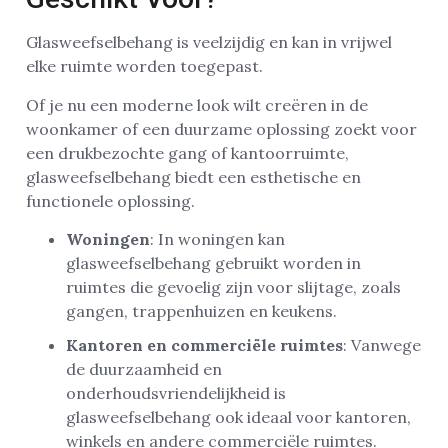
Glasweefselbehang is veelzijdig en kan in vrijwel
elke ruimte worden toegepast.
Of je nu een moderne look wilt creëren in de
woonkamer of een duurzame oplossing zoekt voor
een drukbezochte gang of kantoorruimte,
glasweefselbehang biedt een esthetische en
functionele oplossing.
Woningen
: In woningen kan
glasweefselbehang gebruikt worden in
ruimtes die gevoelig zijn voor slijtage, zoals
gangen, trappenhuizen en keukens.
Kantoren en commerciële ruimtes
: Vanwege
de duurzaamheid en
onderhoudsvriendelijkheid is
glasweefselbehang ook ideaal voor kantoren,
winkels en andere commerciële ruimtes.