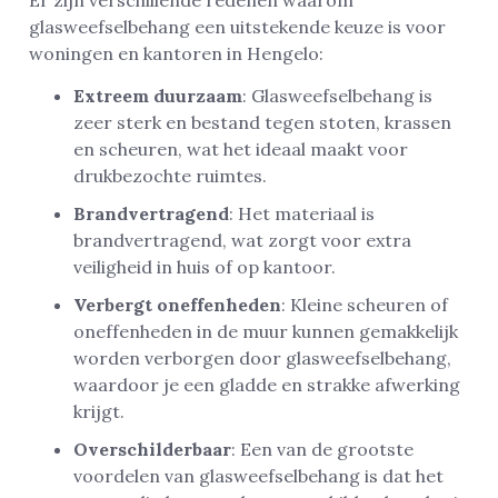
glasweefselbehang een uitstekende keuze is voor
woningen en kantoren in Hengelo:
Extreem duurzaam
: Glasweefselbehang is
zeer sterk en bestand tegen stoten, krassen
en scheuren, wat het ideaal maakt voor
drukbezochte ruimtes.
Brandvertragend
: Het materiaal is
brandvertragend, wat zorgt voor extra
veiligheid in huis of op kantoor.
Verbergt oneffenheden
: Kleine scheuren of
oneffenheden in de muur kunnen gemakkelijk
worden verborgen door glasweefselbehang,
waardoor je een gladde en strakke afwerking
krijgt.
Overschilderbaar
: Een van de grootste
voordelen van glasweefselbehang is dat het