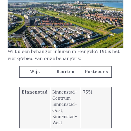
Wilt u een behanger inhuren in Hengelo? Dit is het
werkgebied van onze behangers:
Wijk
Buurten
Postcodes
Binnenstad
Binnenstad-
7551
Centrum,
Binnenstad-
Oost,
Binnenstad-
West