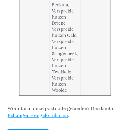
Beckum,
Verspreide
huizen
Driene,
Verspreide
huizen Oele,
Verspreide
huizen
Slangenbeek,
Verspreide
huizen
Twekkelo,
Verspreide
huizen
Woolde
Woont u in deze postcode gebieden? Dan kunt u
Behanger Hengelo Inhuren
.