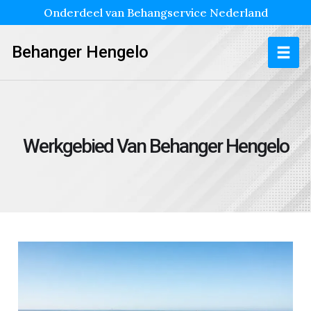
Onderdeel van Behangservice Nederland
Behanger Hengelo
Werkgebied Van Behanger Hengelo