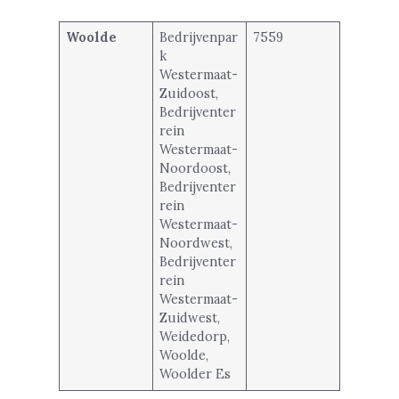
Woolde
Bedrijvenpar
7559
k
Westermaat-
Zuidoost,
Bedrijventer
rein
Westermaat-
Noordoost,
Bedrijventer
rein
Westermaat-
Noordwest,
Bedrijventer
rein
Westermaat-
Zuidwest,
Weidedorp,
Woolde,
Woolder Es