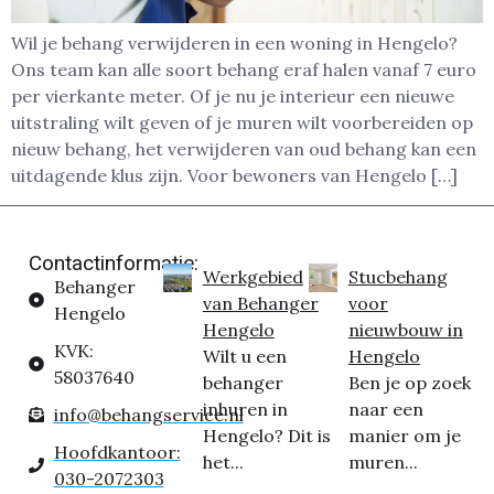
Wil je behang verwijderen in een woning in Hengelo?
Ons team kan alle soort behang eraf halen vanaf 7 euro
per vierkante meter. Of je nu je interieur een nieuwe
uitstraling wilt geven of je muren wilt voorbereiden op
nieuw behang, het verwijderen van oud behang kan een
uitdagende klus zijn. Voor bewoners van Hengelo […]
Contactinformatie:
Werkgebied
Stucbehang
Behanger
van Behanger
voor
Hengelo
Hengelo
nieuwbouw in
KVK:
Wilt u een
Hengelo
58037640
behanger
Ben je op zoek
inhuren in
naar een
info@behangservice.nl
Hengelo? Dit is
manier om je
Hoofdkantoor:
het...
muren...
030-2072303