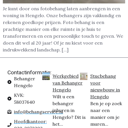
Je kunt door ons fotobehang laten aanbrengen in een
woning in Hengelo. Onze behangers zijn vakkundig en
rekenen goedkope prijzen. Foto behang is een
prachtige manier om elke ruimte in je huis te
transformeren en een persoonlijke touch te geven. We
doen dit wel al 20 jaar! Of je nu kiest voor een
indrukwekkend landschap, […]
Contactinformatie:
Werkgebied
Stucbehang
Behanger
van Behanger
voor
Hengelo
Hengelo
nieuwbouw in
KVK:
Wilt u een
Hengelo
58037640
behanger
Ben je op zoek
inhuren in
naar een
info@behangservice.nl
Hengelo? Dit is
manier om je
Hoofdkantoor:
het...
muren...