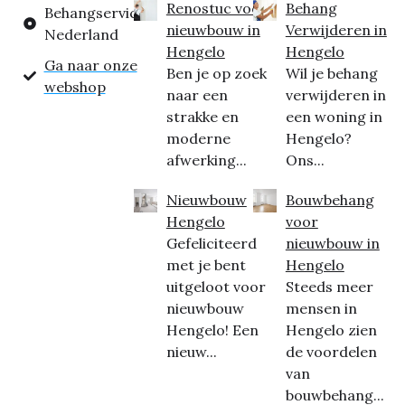
Renostuc voor
Behang
Behangservice
nieuwbouw in
Verwijderen in
Nederland
Hengelo
Hengelo
Ga naar onze
Ben je op zoek
Wil je behang
webshop
naar een
verwijderen in
strakke en
een woning in
moderne
Hengelo?
afwerking...
Ons...
Nieuwbouw
Bouwbehang
Hengelo
voor
Gefeliciteerd
nieuwbouw in
met je bent
Hengelo
uitgeloot voor
Steeds meer
nieuwbouw
mensen in
Hengelo! Een
Hengelo zien
nieuw...
de voordelen
van
bouwbehang...