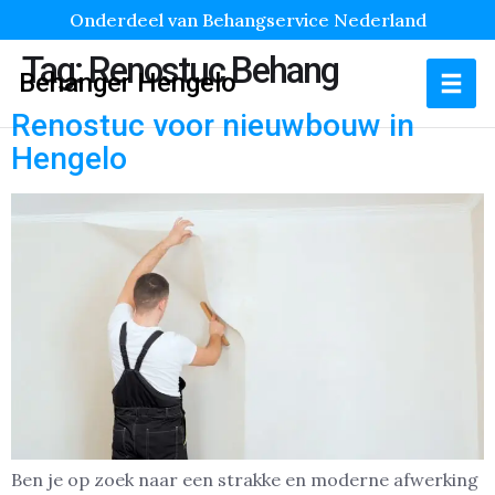
Onderdeel van Behangservice Nederland
Tag:
Renostuc Behang
Behanger Hengelo
Renostuc voor nieuwbouw in
Hengelo
Ben je op zoek naar een strakke en moderne afwerking