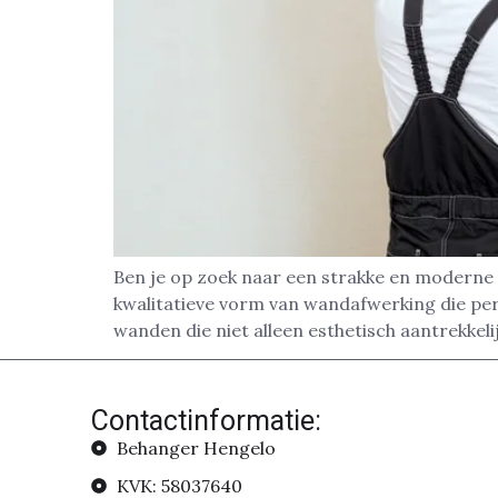
Ben je op zoek naar een strakke en moderne 
kwalitatieve vorm van wandafwerking die pe
wanden die niet alleen esthetisch aantrekkelij
Contactinformatie:
Behanger Hengelo
KVK: 58037640