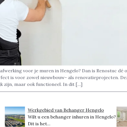
afwerking voor je muren in Hengelo? Dan is Renostuc dé o
rfect is voor zowel nieuwbouw- als renovatieprojecten. D
k zijn, maar ook functioneel. In dit […]
Werkgebied van Behanger Hengelo
Wilt u een behanger inhuren in Hengelo?
Dit is het...