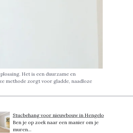
plossing. Het is een duurzame en
eze methode zorgt voor gladde, naadloze
Stucbehang voor nieuwbouw in Hengelo
Ben je op zoek naar een manier om je
muren...