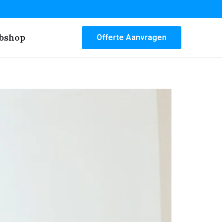
bshop
Offerte Aanvragen