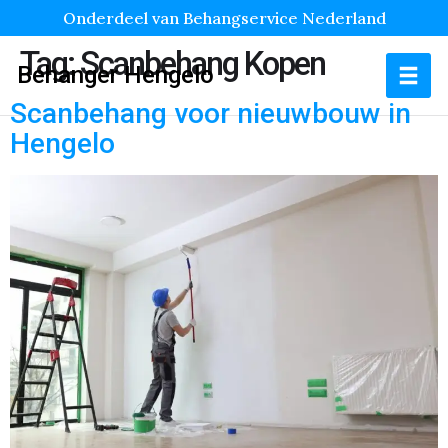
Onderdeel van Behangservice Nederland
Tag:
Scanbehang Kopen
Behanger Hengelo
Scanbehang voor nieuwbouw in
Hengelo