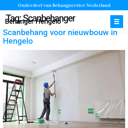
Onderdeel van Behangservice Nederland
Tag:
Scanbehanger
Behanger Hengelo
Scanbehang voor nieuwbouw in
Hengelo