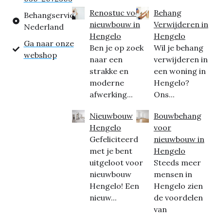
Renostuc voor
Behang
Behangservice
nieuwbouw in
Verwijderen in
Nederland
Hengelo
Hengelo
Ga naar onze
Ben je op zoek
Wil je behang
webshop
naar een
verwijderen in
strakke en
een woning in
moderne
Hengelo?
afwerking...
Ons...
Nieuwbouw
Bouwbehang
Hengelo
voor
Gefeliciteerd
nieuwbouw in
met je bent
Hengelo
uitgeloot voor
Steeds meer
nieuwbouw
mensen in
Hengelo! Een
Hengelo zien
nieuw...
de voordelen
van