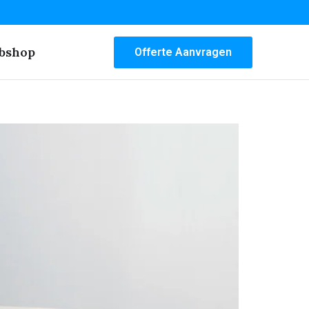
bshop
Offerte Aanvragen