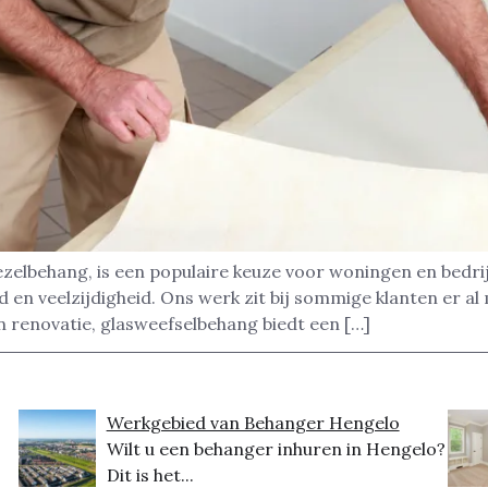
zelbehang, is een populaire keuze voor woningen en bedrij
en veelzijdigheid. Ons werk zit bij sommige klanten er al 
 renovatie, glasweefselbehang biedt een […]
Werkgebied van Behanger Hengelo
Wilt u een behanger inhuren in Hengelo?
Dit is het...