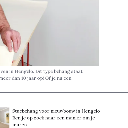
ven in Hengelo. Dit type behang staat
meer dan 10 jaar op! Of je nu een
Stucbehang voor nieuwbouw in Hengelo
Ben je op zoek naar een manier om je
muren...